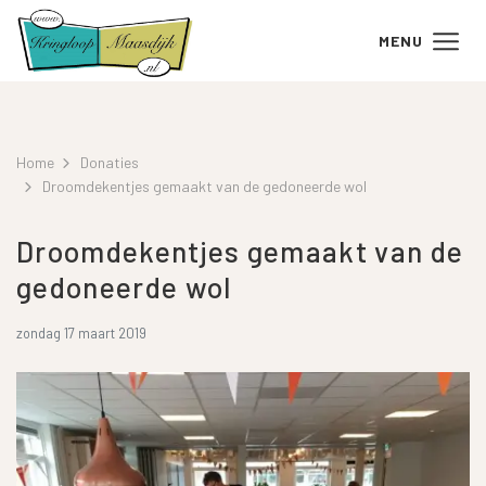
MENU
Home
Donaties
Droomdekentjes gemaakt van de gedoneerde wol
Droomdekentjes gemaakt van de
gedoneerde wol
zondag 17 maart 2019