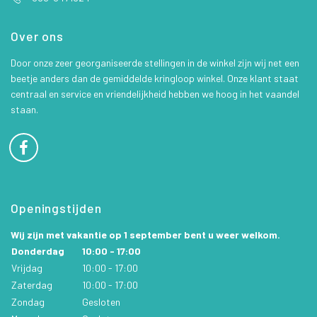
Over ons
Door onze zeer georganiseerde stellingen in de winkel zijn wij net een
beetje anders dan de gemiddelde kringloop winkel. Onze klant staat
centraal en service en vriendelijkheid hebben we hoog in het vaandel
staan.
Openingstijden
Wij zijn met vakantie op 1 september bent u weer welkom.
Donderdag
10:00 - 17:00
Vrijdag
10:00 - 17:00
Zaterdag
10:00 - 17:00
Zondag
Gesloten