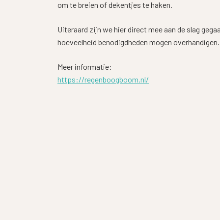
om te breien of dekentjes te haken.
Uiteraard zijn we hier direct mee aan de slag geg
hoeveelheid benodigdheden mogen overhandigen.
Meer informatie:
https://regenboogboom.nl/