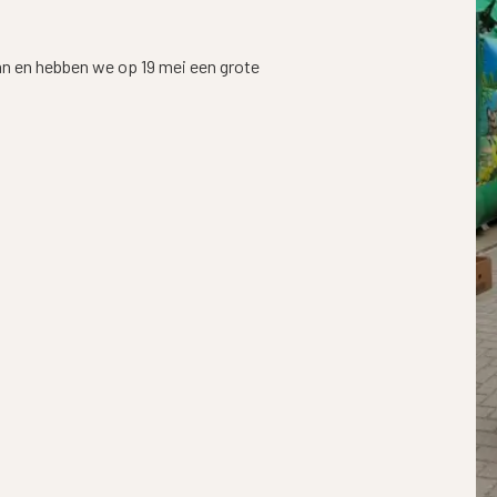
aan en hebben we op 19 mei een grote