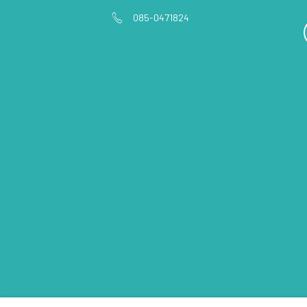
085-0471824