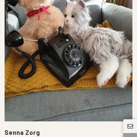
Senna Zorg