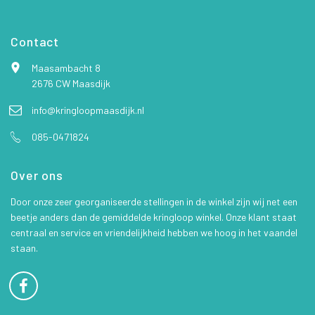
Contact
Maasambacht 8
2676 CW Maasdijk
info@kringloopmaasdijk.nl
085-0471824
Over ons
Door onze zeer georganiseerde stellingen in de winkel zijn wij net een
beetje anders dan de gemiddelde kringloop winkel. Onze klant staat
centraal en service en vriendelijkheid hebben we hoog in het vaandel
staan.