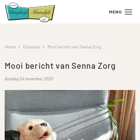
MENU
Home
Donaties
Mooi bericht van Senna Zorg
Mooi bericht van Senna Zorg
dinsdag 24 november 2020