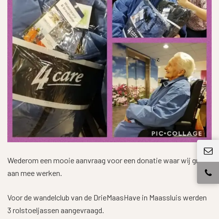
Wederom een mooie aanvraag voor een donatie waar wij graag
aan mee werken.
Voor de wandelclub van de DrieMaasHave in Maassluis werden
3 rolstoeljassen aangevraagd.