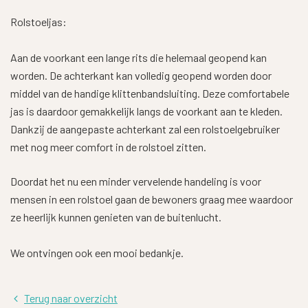
Rolstoeljas:
Aan de voorkant een lange rits die helemaal geopend kan
worden. De achterkant kan volledig geopend worden door
middel van de handige klittenbandsluiting. Deze comfortabele
jas is daardoor gemakkelijk langs de voorkant aan te kleden.
Dankzij de aangepaste achterkant zal een rolstoelgebruiker
met nog meer comfort in de rolstoel zitten.
Doordat het nu een minder vervelende handeling is voor
mensen in een rolstoel gaan de bewoners graag mee waardoor
ze heerlijk kunnen genieten van de buitenlucht.
We ontvingen ook een mooi bedankje.
Terug naar overzicht