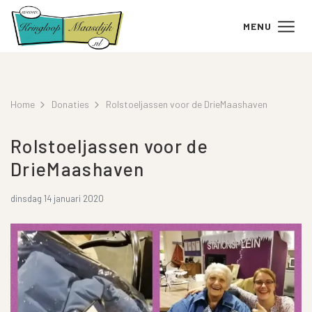
MENU
Home
Donaties
Rolstoeljassen voor de DrieMaashaven
Rolstoeljassen voor de
DrieMaashaven
dinsdag 14 januari 2020