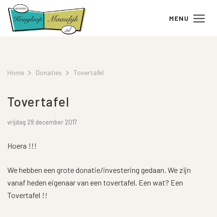
MENU
Home
Donaties
Tovertafel
Tovertafel
vrijdag 29 december 2017
Hoera !!!
We hebben een grote donatie/investering gedaan. We zijn
vanaf heden eigenaar van een tovertafel. Een wat? Een
Tovertafel !!