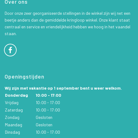
Over ons
Door onze zeer georganiseerde stellingen in de winkel zijn wij net een
beetje anders dan de gemiddelde kringloop winkel. Onze klant staat
centraal en service en vriendelijkheid hebben we hoog in het vaandel
staan.
Openingstijden
Wij zijn met vakantie op 1 september bent u weer welkom.
Donderdag
10:00 - 17:00
Vrijdag
10:00 - 17:00
Zaterdag
10:00 - 17:00
Zondag
Gesloten
Maandag
Gesloten
Dinsdag
10:00 - 17:00